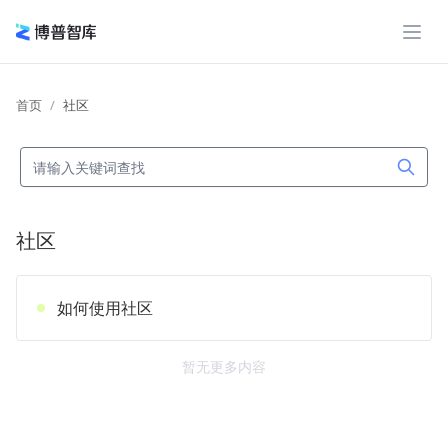
展开
首页
社区
社区
如何使用社区
暂无更多内容