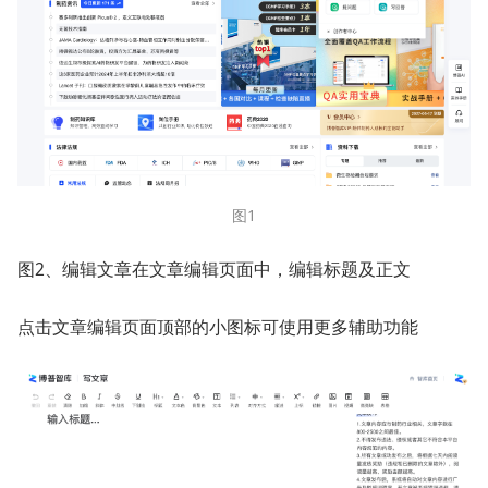
图1
图2、编辑文章在文章编辑页面中，编辑标题及正文
点击文章编辑页面顶部的小图标可使用更多辅助功能