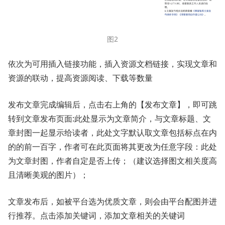
图2
依次为可用插入链接功能，插入资源文档链接，实现文章和
资源的联动，提高资源阅读、下载等数量
发布文章完成编辑后，点击右上角的【发布文章】，即可跳
转到文章发布页面:此处显示为文章简介，与文章标题、文
章封图一起显示给读者，此处文字默认取文章包括标点在内
的的前一百字，作者可在此页面将其更改为任意字段：此处
为文章封图，作者自定是否上传；（建议选择图文相关度高
且清晰美观的图片）；
文章发布后，如被平台选为优质文章，则会由平台配图并进
行推荐。点击添加关键词，添加文章相关的关键词