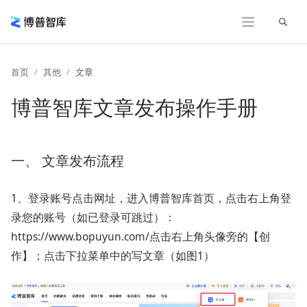
展开
首页
其他
文章
博普智库文章发布操作手册
一、 文章发布流程
1、登录账号点击网址，进入博普智库首页，点击右上角登
录您的账号（如已登录可跳过）：
https://www.bopuyun.com/点击右上角头像旁的【创
作】；点击下拉菜单中的写文章（如图1）