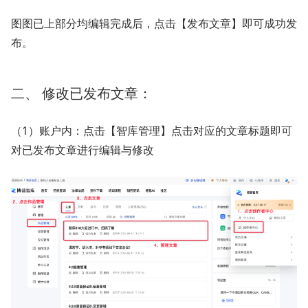
图图已上部分均编辑完成后，点击【发布文章】即可成功发
布。
二、 修改已发布文章：
（1）账户内：点击【智库管理】点击对应的文章标题即可
对已发布文章进行编辑与修改