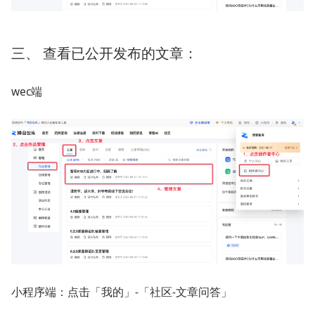
三、 查看已公开发布的文章：
wec端
小程序端：点击「我的」-「社区-文章问答」