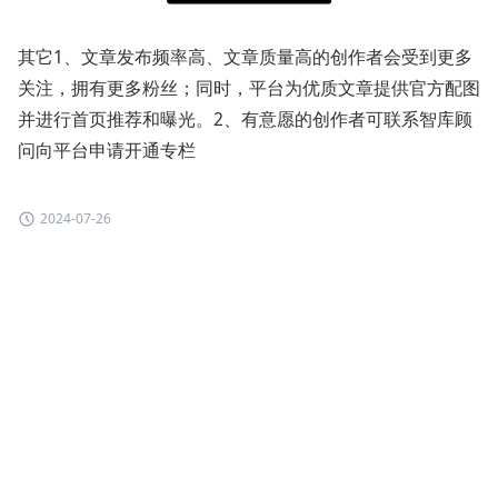
其它1、文章发布频率高、文章质量高的创作者会受到更多
关注，拥有更多粉丝；同时，平台为优质文章提供官方配图
并进行首页推荐和曝光。2、有意愿的创作者可联系智库顾
问向平台申请开通专栏
2024-07-26