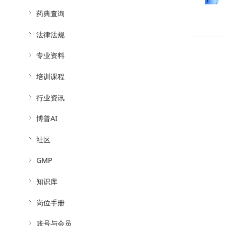
药典查询
法律法规
专业资料
培训课程
行业资讯
博普AI
社区
GMP
知识库
岗位手册
账号与会员