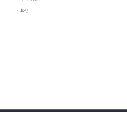
其他
关于我们