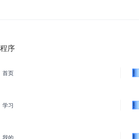
程序
首页
学习
我的