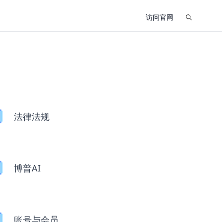
访问官网
法律法规
博普AI
账号与会员